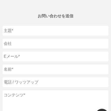
お問い合わせを送信