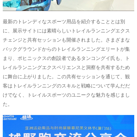
最新のトレンディなスポーツ用品を紹介することとは別
に、展示サイトには素晴らしいトレイルランニングエクス
チェンジと共有セッションも開催されました。さまざまな
バックグラウンドからのトレイルランニングエリートが集
まり、ポヒニックスの創設者であるタンコングイ氏も、ト
レイルランニングエクスペリエンスと洞察を共有するため
に舞台に上がりました。この共有セッションを通じて、観
客はトレイルランニングのスキルと戦略について学んだだ
けでなく、トレイルスポーツのユニークな魅力を感じまし
た。