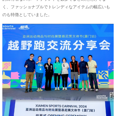
く、ファッショナブルでトレンディなアイテムの幅広いも
のも特徴としていました。