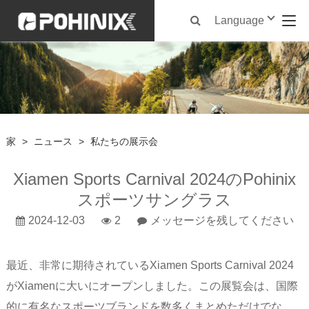
Language
家
>
ニュース
>
私たちの展示会
Xiamen Sports Carnival 2024のPohinix
スポーツサングラス
2024-12-03
2
メッセージを残してください
最近、非常に期待されているXiamen Sports Carnival 2024
がXiamenに大いにオープンしました。この展覧会は、国際
的に有名なスポーツブランドを数多くまとめただけでな