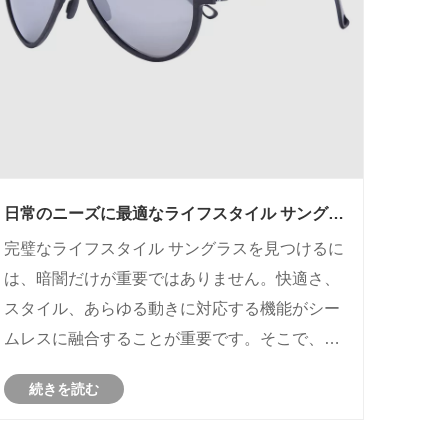
日常のニーズに最適なライフスタイル サングラ
スの選び方
完璧なライフスタイル サングラスを見つけるに
は、暗闇だけが重要ではありません。快適さ、
スタイル、あらゆる動きに対応する機能がシー
ムレスに融合することが重要です。そこで、思
慮深い選択プロセスと、デザインと日常のパフ
続きを読む
ォーマンスを調和させることに専念する
POHINXのようなブランドが真の違いを生みま