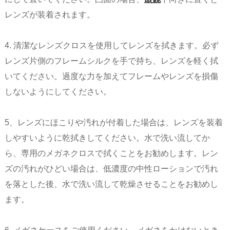
レンズが装着されます。
4. 清潔なレンズクロスを使用してレンズを拭きます。必ず
レンズ片側のフレームシルクを手で持ち、レンズを軽く拭
いてください。過度な力を加えてフレームやレンズを損傷
しないようにしてください。
5、レンズにほこりや汚れが付着した場合は、レンズを装着
しやすいように乾拭きしてください。水で洗い流してか
ら、専用のメガネクロスで拭くことをお勧めします。レン
ズの汚れがひどい場合は、低濃度の中性ローションで汚れ
を落とした後、水で洗い流して乾燥させることをお勧めし
ます。