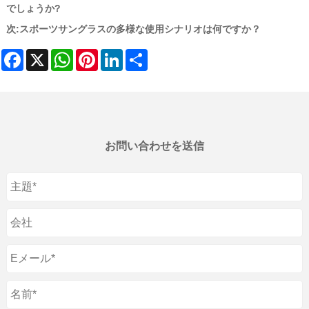
でしょうか?
次:
スポーツサングラスの多様な使用シナリオは何ですか？
Facebook
X
WhatsApp
Pinterest
LinkedIn
Share
お問い合わせを送信