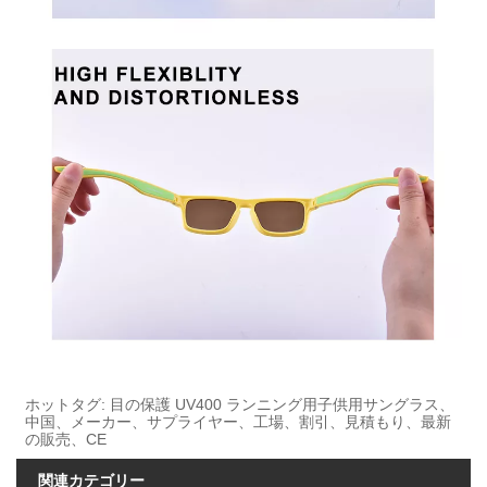
ホットタグ: 目の保護 UV400 ランニング用子供用サングラス、
中国、メーカー、サプライヤー、工場、割引、見積もり、最新
の販売、CE
関連カテゴリー