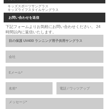
キッズスポーツサングラス
キッズライフスタイルサングラス
お問い合わせを送信
下記フォームよりお気軽にお問い合わせください。 24
時間以内に返信いたします。