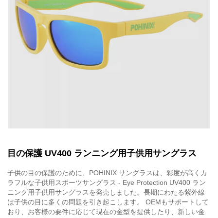
目の保護 UV400 ランニング用子供用サングラス
子供の目の保護のために、POHINIX サングラスは、彩度が高くカ
ラフルな子供用スポーツサングラス - Eye Protection UV400 ラン
ニング用子供用サングラスを発売しました。長期にわたる紫外線
は子供の目に多くの問題を引き起こします。 OEMもサポートして
おり、お客様の要件に応じて現在の金型を提供したり、新しい金