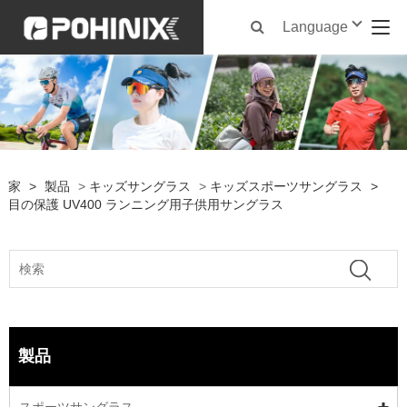
Language
家
>
製品
>
キッズサングラス
>
キッズスポーツサングラス
>
目の保護 UV400 ランニング用子供用サングラス
製品
スポーツサングラス