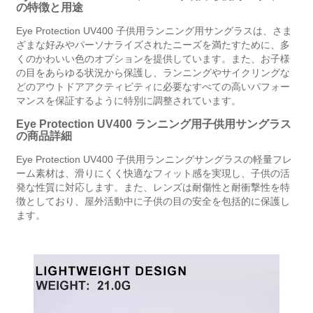
の特徴と用途
Eye Protection UV400 子供用ランニング用サングラスは、さま
ざまな好みやパーソナライズされたニーズを満たすために、多
くのかわいい色のオプションを提供しています。また、お子様
の目をあらゆる状況から保護し、ランニングやサイクリングな
どのアウトドアアクティビティに必要なすべての高いパフォー
マンスを保証するように特別に調整されています。
Eye Protection UV400 ランニング用子供用サングラス
の商品詳細
Eye Protection UV400 子供用ランニングサングラスの軽量フレ
ーム素材は、滑りにくく快適なフィット感を実現し、子供の活
発な性質に対応します。また、レンズは耐傷性と耐衝撃性を特
徴としており、屋外活動中に子供の目の安全を包括的に保護し
ます。