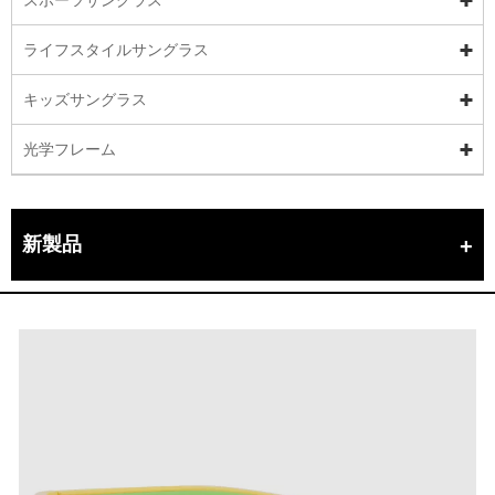
ライフスタイルサングラス
キッズサングラス
光学フレーム
新製品