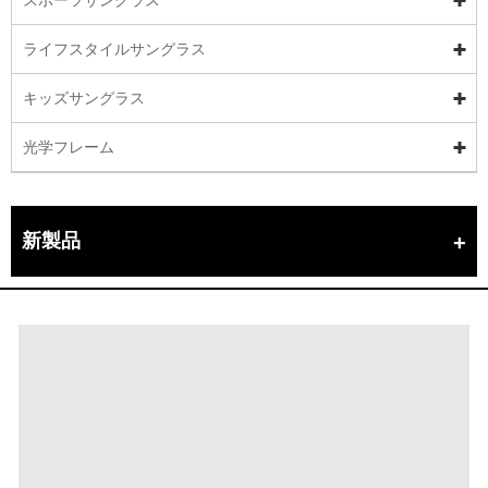
ライフスタイルサングラス
キッズサングラス
光学フレーム
新製品