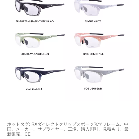
ホットタグ: RXダイレクトクリップスポーツ光学フレーム、中
国、メーカー、サプライヤー、工場、購入割引、見積もり、最
新販売、CE