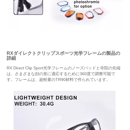
RXダイレクトクリップスポーツ光学フレームの製品の
詳細
RX Direct Clip Sport光学フレームのノーズパッドと寺院の先端
は、さまざまな顔の形に適応するために360度で調整可能で
す。フレームは、超軽量のTR90材料で作られています。