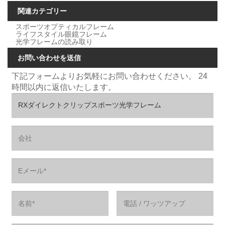
関連カテゴリー
スポーツオプティカルフレーム
ライフスタイル眼鏡フレーム
光学フレームの読み取り
お問い合わせを送信
下記フォームよりお気軽にお問い合わせください。 24
時間以内に返信いたします。